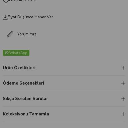
Fiyat Düşünce Haber Ver
Yorum Yaz
WhatsApp
Ürün Özellikleri
Ödeme Seçenekleri
Sıkça Sorulan Sorular
Koleksiyonu Tamamla