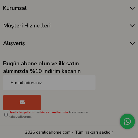
Kurumsal
Müşteri Hizmetleri
Alışveriş
Bugün abone olun ve ilk satın
alımınızda %10 indirim kazanın
Üyelik koşullarını
ve
kişisel verilerimin
korunmasını
kabul ediyorum.
2026 camlicahome.com - Tüm hakları saklıdır