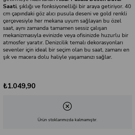
Saati
, şıklığı ve fonksiyonelliği bir araya getiriyor. 40
cm çapındaki göz alıcı pusula deseni ve gold renkli
çerçevesiyle her mekana uyum sağlayan bu özel
saat, aynı zamanda tamamen sessiz çalışan
mekanizmasıyla evinizde veya ofisinizde huzurlu bir
atmosfer yaratır. Denizcilik temalı dekorasyonları
sevenler için ideal bir seçim olan bu saat, zamanı en
şık ve macera dolu haliyle yaşamanızı sağlar.
₺1.049,90
Ürün stoklarımızda kalmamıştır.