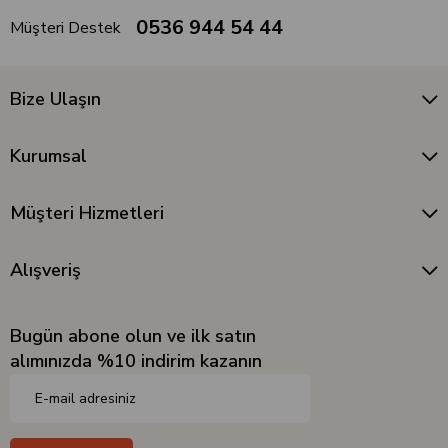
0536 944 54 44
Müşteri Destek
Bize Ulaşın
Kurumsal
Müşteri Hizmetleri
Alışveriş
Bugün abone olun ve ilk satın
alımınızda %10 indirim kazanın