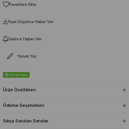
Favorilere Ekle
Fiyat Düşünce Haber Ver
Gelince Haber Ver
Yorum Yaz
WhatsApp
Ürün Özellikleri
Ödeme Seçenekleri
Sıkça Sorulan Sorular