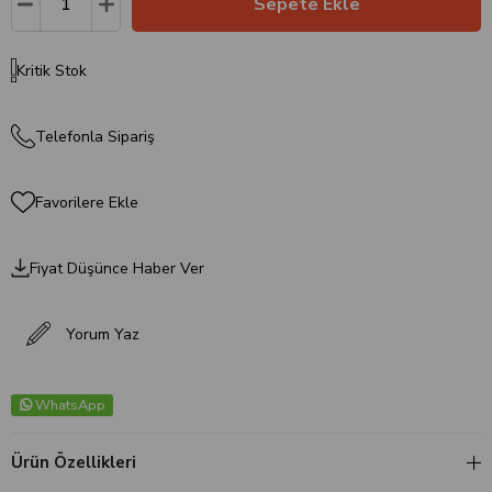
Kritik Stok
Telefonla Sipariş
Favorilere Ekle
Fiyat Düşünce Haber Ver
Yorum Yaz
WhatsApp
Ürün Özellikleri