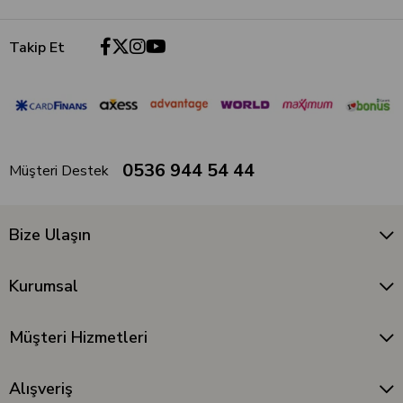
Takip Et
0536 944 54 44
Müşteri Destek
Bize Ulaşın
Kurumsal
Müşteri Hizmetleri
Alışveriş