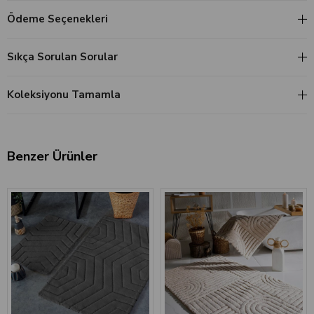
Ödeme Seçenekleri
Sıkça Sorulan Sorular
Koleksiyonu Tamamla
Benzer Ürünler
‹
›