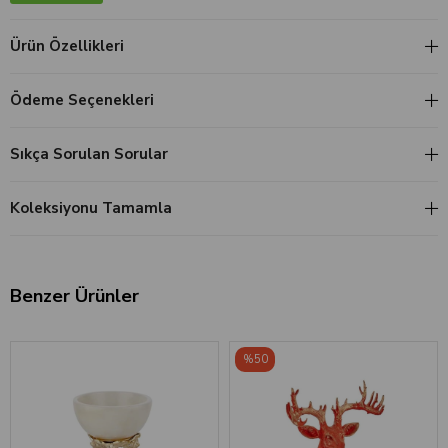
Ürün Özellikleri
Ödeme Seçenekleri
Sıkça Sorulan Sorular
Koleksiyonu Tamamla
Benzer Ürünler
%50