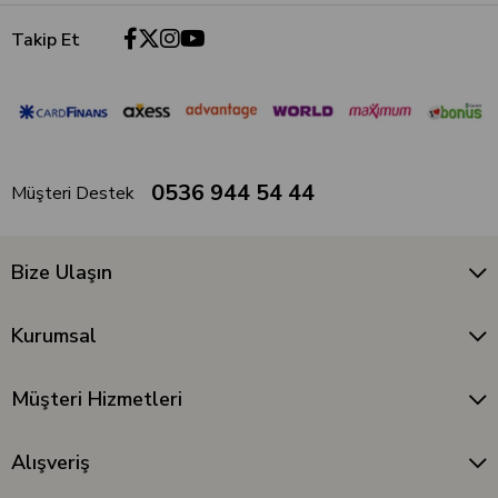
Takip Et
0536 944 54 44
Müşteri Destek
Bize Ulaşın
Kurumsal
Müşteri Hizmetleri
Alışveriş