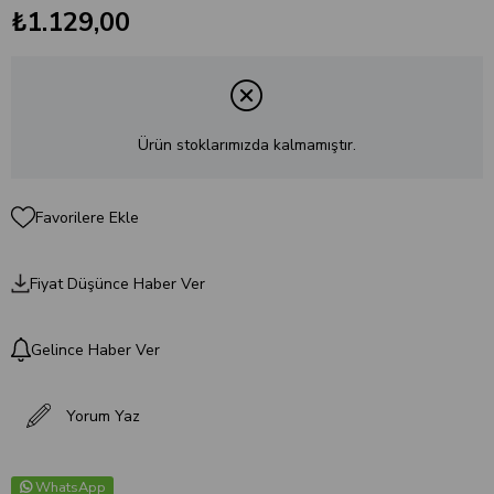
₺1.129,00
Ürün stoklarımızda kalmamıştır.
Favorilere Ekle
Fiyat Düşünce Haber Ver
Gelince Haber Ver
Yorum Yaz
WhatsApp