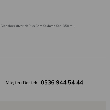
 Glasslock Yuvarlak Plus Cam Saklama Kabı 350 ml
,
0536 944 54 44
Müşteri Destek