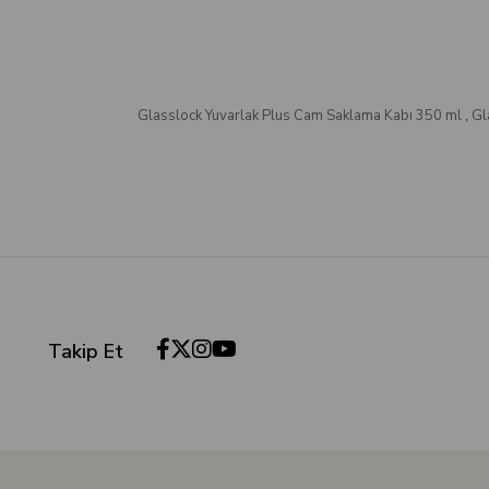
Glasslock Yuvarlak Plus Cam Saklama Kabı 350 ml
,
Gl
Takip Et