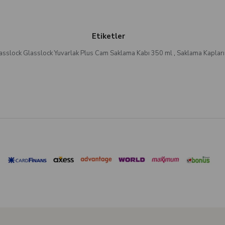
Etiketler
asslock Glasslock Yuvarlak Plus Cam Saklama Kabı 350 ml
,
Saklama Kapları