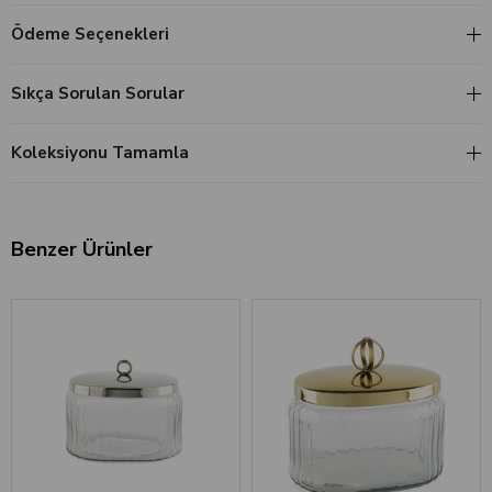
Ödeme Seçenekleri
Sıkça Sorulan Sorular
Koleksiyonu Tamamla
Benzer Ürünler