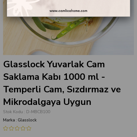
Glasslock Yuvarlak Cam
Saklama Kabı 1000 ml -
Temperli Cam, Sızdırmaz ve
Mikrodalgaya Uygun
Stok Kodu
D-MBCB100
Marka
:
Glasslock