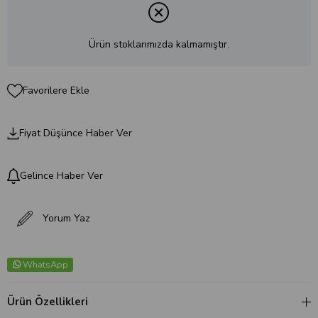
Ürün stoklarımızda kalmamıştır.
Favorilere Ekle
Fiyat Düşünce Haber Ver
Gelince Haber Ver
Yorum Yaz
WhatsApp
Ürün Özellikleri