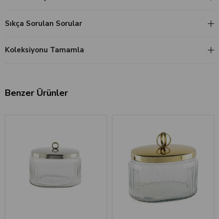
Sıkça Sorulan Sorular
Koleksiyonu Tamamla
Benzer Ürünler