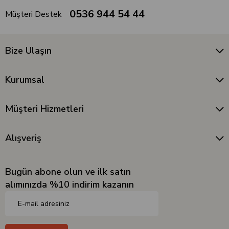
0536 944 54 44
Müşteri Destek
Bize Ulaşın
Kurumsal
Müşteri Hizmetleri
Alışveriş
Bugün abone olun ve ilk satın
alımınızda %10 indirim kazanın