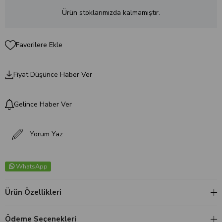
Ürün stoklarımızda kalmamıştır.
Favorilere Ekle
Fiyat Düşünce Haber Ver
Gelince Haber Ver
Yorum Yaz
WhatsApp
Ürün Özellikleri
Ödeme Seçenekleri