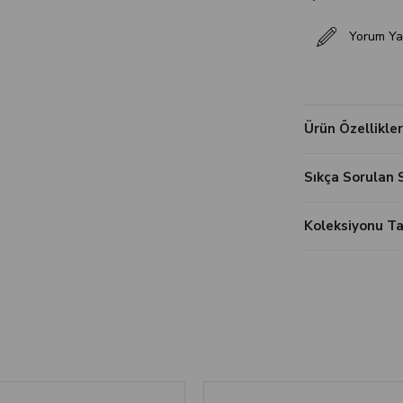
Yorum Ya
Ürün Özellikler
Sıkça Sorulan 
Koleksiyonu 