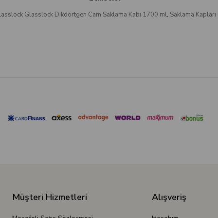
lasslock Glasslock Dikdörtgen Cam Saklama Kabı 1700 ml
,
Saklama Kapları
Müşteri Hizmetleri
Alışveriş