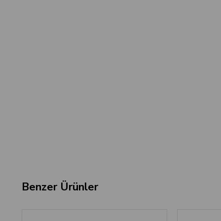
Benzer Ürünler