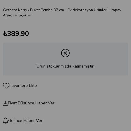
Gerbera Karışık Buket Pembe 37 cm – Ev dekorasyon Ürünleri – Yapay
Ağaç ve Çiçekler
₺389,90
Ürün stoklarımızda kalmamıştır.
Favorilere Ekle
Fiyat Düşünce Haber Ver
Gelince Haber Ver