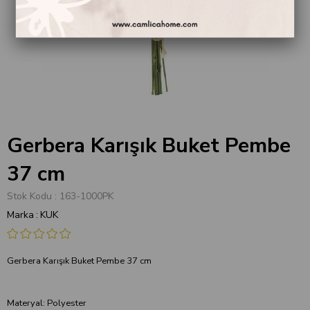
Gerbera Karışık Buket Pembe
37 cm
Stok Kodu
163-1000PK
Marka
:
KUK
Gerbera Karışık Buket Pembe 37 cm
Materyal: Polyester