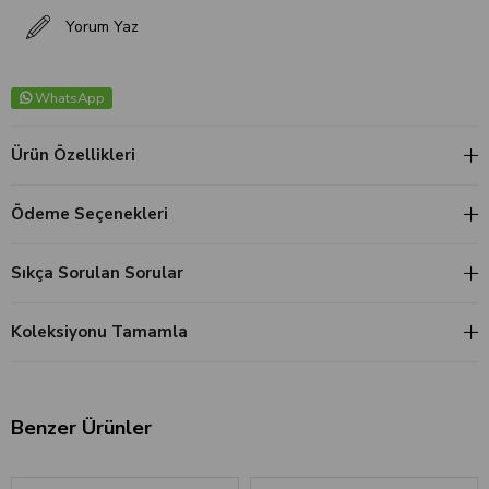
Yorum Yaz
WhatsApp
Ürün Özellikleri
Ödeme Seçenekleri
Sıkça Sorulan Sorular
Koleksiyonu Tamamla
Benzer Ürünler