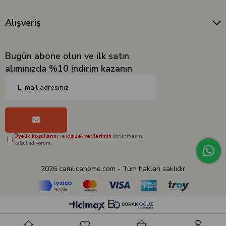
Alışveriş
Bugün abone olun ve ilk satın
alımınızda %10 indirim kazanın
Üyelik koşullarını
ve
kişisel verilerimin
korunmasını
kabul ediyorum.
2026 camlicahome.com - Tüm hakları saklıdır