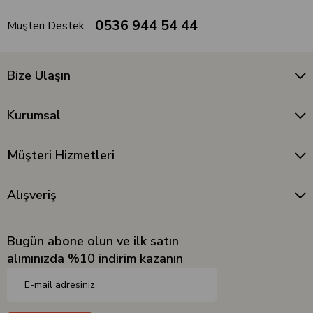
0536 944 54 44
Müşteri Destek
Bize Ulaşın
Kurumsal
Müşteri Hizmetleri
Alışveriş
Bugün abone olun ve ilk satın
alımınızda %10 indirim kazanın