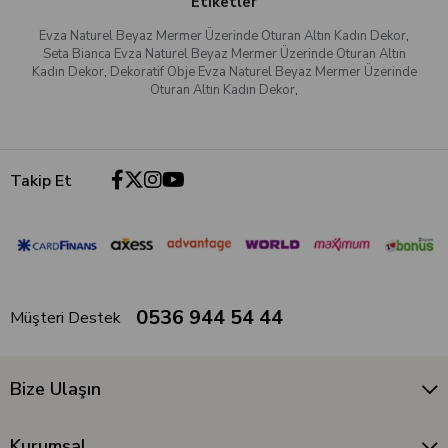
Etiketler
Evza Naturel Beyaz Mermer Üzerinde Oturan Altın Kadın Dekor
,
Seta Bianca Evza Naturel Beyaz Mermer Üzerinde Oturan Altın
Kadın Dekor
,
Dekoratif Obje Evza Naturel Beyaz Mermer Üzerinde
Oturan Altın Kadın Dekor
,
Takip Et
0536 944 54 44
Müşteri Destek
Bize Ulaşın
Kurumsal