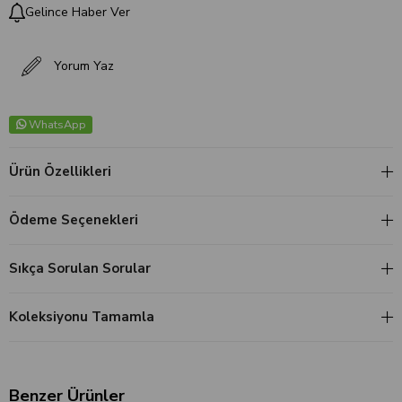
Gelince Haber Ver
Yorum Yaz
WhatsApp
Ürün Özellikleri
Ödeme Seçenekleri
Sıkça Sorulan Sorular
Koleksiyonu Tamamla
Benzer Ürünler