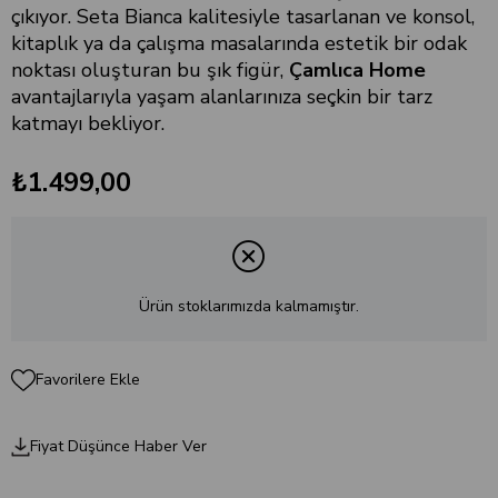
çıkıyor. Seta Bianca kalitesiyle tasarlanan ve konsol,
kitaplık ya da çalışma masalarında estetik bir odak
noktası oluşturan bu şık figür,
Çamlıca Home
avantajlarıyla yaşam alanlarınıza seçkin bir tarz
katmayı bekliyor.
₺1.499,00
Ürün stoklarımızda kalmamıştır.
Favorilere Ekle
Fiyat Düşünce Haber Ver