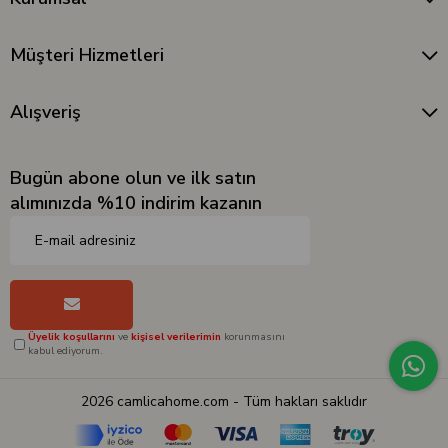
Müşteri Hizmetleri
Alışveriş
Bugün abone olun ve ilk satın
alımınızda %10 indirim kazanın
Üyelik koşullarını
ve
kişisel verilerimin
korunmasını
kabul ediyorum.
2026 camlicahome.com - Tüm hakları saklıdır