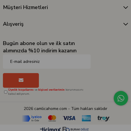
Müşteri Hizmetleri
Alışveriş
Bugün abone olun ve ilk satın
alımınızda %10 indirim kazanın
Üyelik koşullarını
ve
kişisel verilerimin
korunmasını
kabul ediyorum.
2026 camlicahome.com - Tüm hakları saklıdır