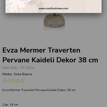
Evza Mermer Traverten
Pervane Kaideli Dekor 38 cm
Stok Kodu
FS-292A
Marka
:
Seta Bianca
Evza Mermer Traverten Pervane Kaideli Dekor 38 cm
Çap: 24 cm