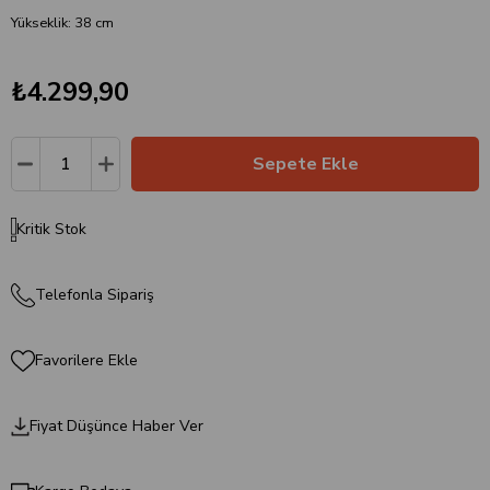
Yükseklik: 38 cm
₺4.299,90
Kritik Stok
Telefonla Sipariş
Favorilere Ekle
Fiyat Düşünce Haber Ver