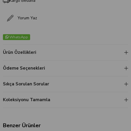
Kargo Bedava
Yorum Yaz
WhatsApp
Ürün Özellikleri
Ödeme Seçenekleri
Sıkça Sorulan Sorular
Koleksiyonu Tamamla
Benzer Ürünler