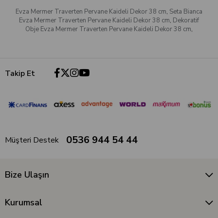
Evza Mermer Traverten Pervane Kaideli Dekor 38 cm
,
Seta Bianca
Evza Mermer Traverten Pervane Kaideli Dekor 38 cm
,
Dekoratif
Obje Evza Mermer Traverten Pervane Kaideli Dekor 38 cm
,
Takip Et
0536 944 54 44
Müşteri Destek
Bize Ulaşın
Kurumsal