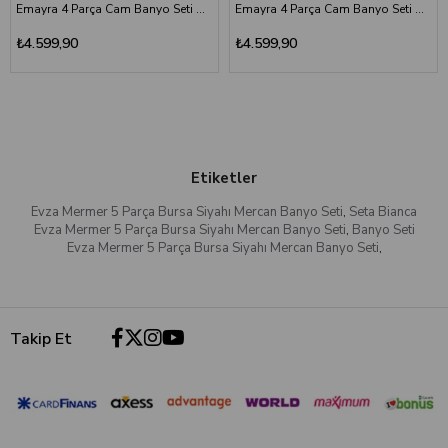
Emayra 4 Parça Cam Banyo Seti Altın
Emayra 4 Parça Cam Banyo Seti Antik
₺4.599,90
₺4.599,90
Etiketler
Evza Mermer 5 Parça Bursa Siyahı Mercan Banyo Seti
,
Seta Bianca
Evza Mermer 5 Parça Bursa Siyahı Mercan Banyo Seti
,
Banyo Seti
Evza Mermer 5 Parça Bursa Siyahı Mercan Banyo Seti
,
Takip Et