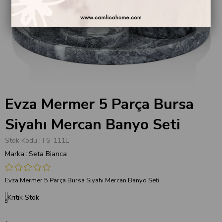
Evza Mermer 5 Parça Bursa
Siyahı Mercan Banyo Seti
Stok Kodu
FS-111E
Marka
:
Seta Bianca
Evza Mermer 5 Parça Bursa Siyahı Mercan Banyo Seti
Kritik Stok