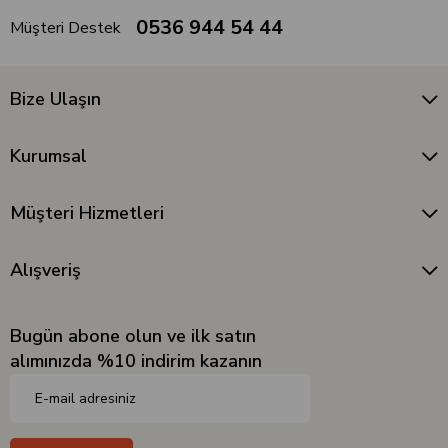
0536 944 54 44
Müşteri Destek
Bize Ulaşın
Kurumsal
Müşteri Hizmetleri
Alışveriş
Bugün abone olun ve ilk satın
alımınızda %10 indirim kazanın