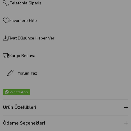
Telefonla Sipariş
Favorilere Ekle
Fiyat Düşünce Haber Ver
Kargo Bedava
Yorum Yaz
WhatsApp
Ürün Özellikleri
Ödeme Seçenekleri