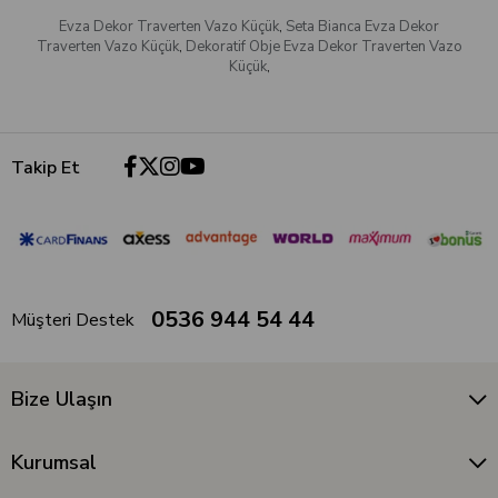
Evza Dekor Traverten Vazo Küçük
,
Seta Bianca Evza Dekor
Traverten Vazo Küçük
,
Dekoratif Obje Evza Dekor Traverten Vazo
Küçük
,
Takip Et
0536 944 54 44
Müşteri Destek
Bize Ulaşın
Kurumsal