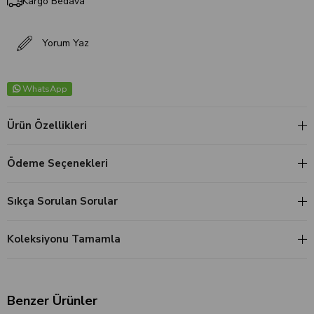
Kargo Bedava
Yorum Yaz
WhatsApp
Ürün Özellikleri
Ödeme Seçenekleri
Sıkça Sorulan Sorular
Koleksiyonu Tamamla
Benzer Ürünler