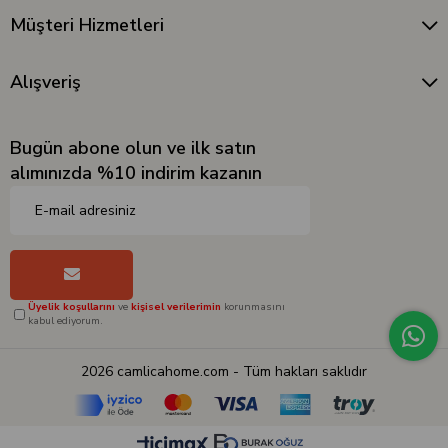
Müşteri Hizmetleri
Alışveriş
Bugün abone olun ve ilk satın
alımınızda %10 indirim kazanın
Üyelik koşullarını
ve
kişisel verilerimin
korunmasını
kabul ediyorum.
2026 camlicahome.com - Tüm hakları saklıdır