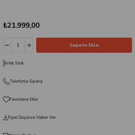
₺21.999,00
Kritik Stok
Telefonla Sipariş
Favorilere Ekle
Fiyat Düşünce Haber Ver