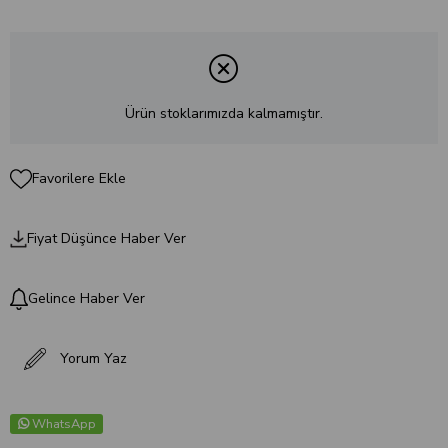
Ürün stoklarımızda kalmamıştır.
Favorilere Ekle
Fiyat Düşünce Haber Ver
Gelince Haber Ver
Yorum Yaz
WhatsApp