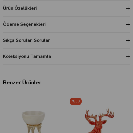
Ürün Özellikleri
Ödeme Seçenekleri
Sıkça Sorulan Sorular
Koleksiyonu Tamamla
Benzer Ürünler
%50