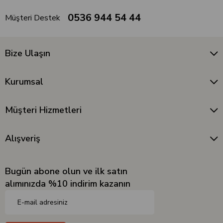
0536 944 54 44
Müşteri Destek
Bize Ulaşın
Kurumsal
Müşteri Hizmetleri
Alışveriş
Bugün abone olun ve ilk satın
alımınızda %10 indirim kazanın