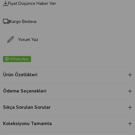
Fiyat Düşünce Haber Ver
Kargo Bedava
Yorum Yaz
WhatsApp
Ürün Özellikleri
Ödeme Seçenekleri
Sıkça Sorulan Sorular
Koleksiyonu Tamamla