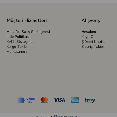
Müşteri Hizmetleri
Alışveriş
Mesafeli Satış Sözleşmesi
Hesabım
İade Politikası
Kayıt Ol
KVKK Sözleşmesi
Şifremi Unuttum
Kargo Takibi
Sipariş Takibi
Markalarımız