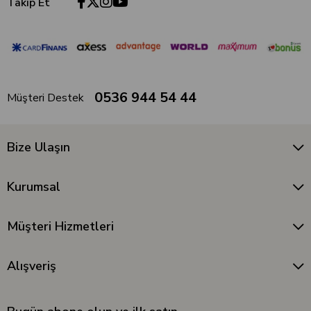
Takip Et
0536 944 54 44
Müşteri Destek
Bize Ulaşın
Kurumsal
Müşteri Hizmetleri
Alışveriş