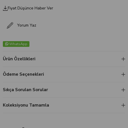
Fiyat Düşünce Haber Ver
Yorum Yaz
WhatsApp
Ürün Özellikleri
Ödeme Seçenekleri
Sıkça Sorulan Sorular
Koleksiyonu Tamamla