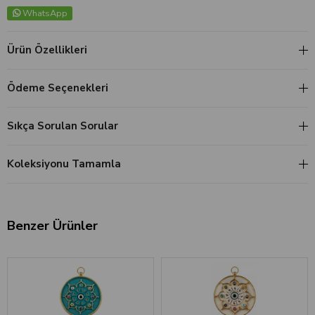
WhatsApp
Ürün Özellikleri
Ödeme Seçenekleri
Sıkça Sorulan Sorular
Koleksiyonu Tamamla
Benzer Ürünler
‹
›