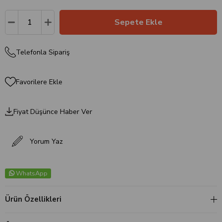
Telefonla Sipariş
Favorilere Ekle
Fiyat Düşünce Haber Ver
Yorum Yaz
WhatsApp
Ürün Özellikleri