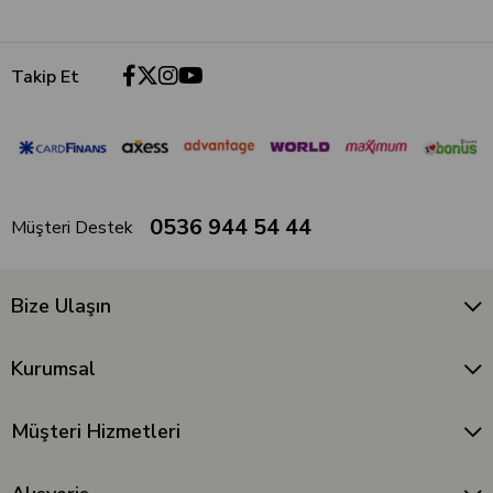
Takip Et
0536 944 54 44
Müşteri Destek
Bize Ulaşın
Kurumsal
Müşteri Hizmetleri