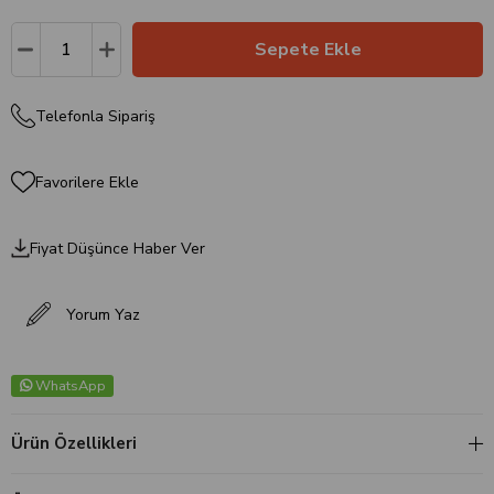
Telefonla Sipariş
Favorilere Ekle
Fiyat Düşünce Haber Ver
Yorum Yaz
WhatsApp
Ürün Özellikleri