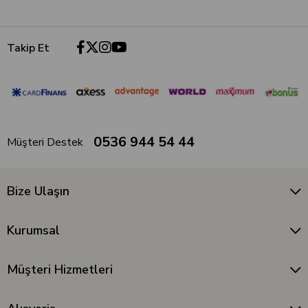
Takip Et
0536 944 54 44
Müşteri Destek
Bize Ulaşın
Kurumsal
Müşteri Hizmetleri