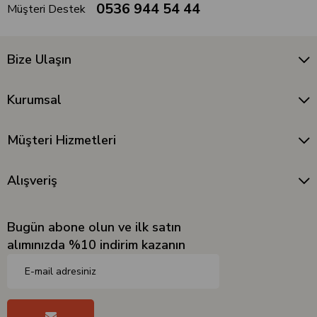
0536 944 54 44
Müşteri Destek
Bize Ulaşın
Kurumsal
Müşteri Hizmetleri
Alışveriş
Bugün abone olun ve ilk satın
alımınızda %10 indirim kazanın