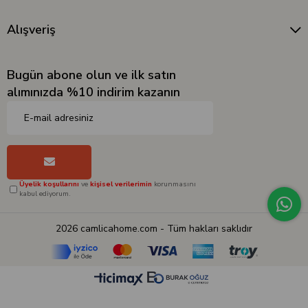
Alışveriş
Bugün abone olun ve ilk satın
alımınızda %10 indirim kazanın
Üyelik koşullarını
ve
kişisel verilerimin
korunmasını
kabul ediyorum.
2026 camlicahome.com - Tüm hakları saklıdır