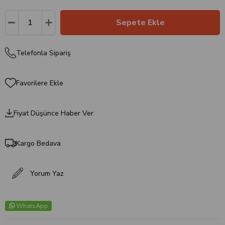
Telefonla Sipariş
Favorilere Ekle
Fiyat Düşünce Haber Ver
Kargo Bedava
Yorum Yaz
WhatsApp