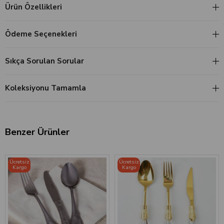
Ürün Özellikleri
Ödeme Seçenekleri
Sıkça Sorulan Sorular
Koleksiyonu Tamamla
Benzer Ürünler
Ücretsiz
Ücretsiz
Kargo
Kargo