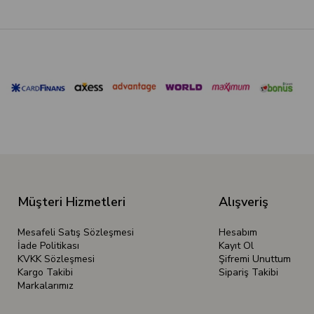
Müşteri Hizmetleri
Alışveriş
Mesafeli Satış Sözleşmesi
Hesabım
İade Politikası
Kayıt Ol
KVKK Sözleşmesi
Şifremi Unuttum
Kargo Takibi
Sipariş Takibi
Markalarımız