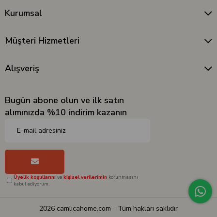
Kurumsal
Müşteri Hizmetleri
Alışveriş
Bugün abone olun ve ilk satın
alımınızda %10 indirim kazanın
Üyelik koşullarını
ve
kişisel verilerimin
korunmasını
kabul ediyorum.
2026 camlicahome.com - Tüm hakları saklıdır