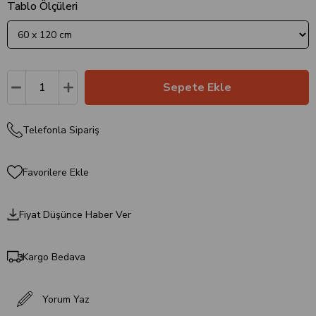
Tablo Ölçüleri
Telefonla Sipariş
Favorilere Ekle
Fiyat Düşünce Haber Ver
Kargo Bedava
Yorum Yaz