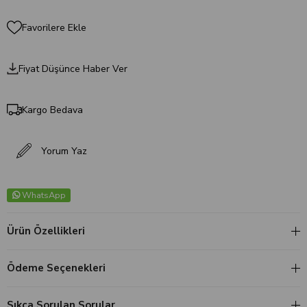
Favorilere Ekle
Fiyat Düşünce Haber Ver
Kargo Bedava
Yorum Yaz
WhatsApp
Ürün Özellikleri
Ödeme Seçenekleri
Sıkça Sorulan Sorular