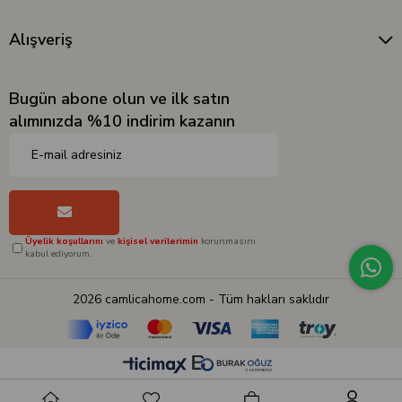
Alışveriş
Bugün abone olun ve ilk satın
alımınızda %10 indirim kazanın
Üyelik koşullarını
ve
kişisel verilerimin
korunmasını
kabul ediyorum.
2026 camlicahome.com - Tüm hakları saklıdır