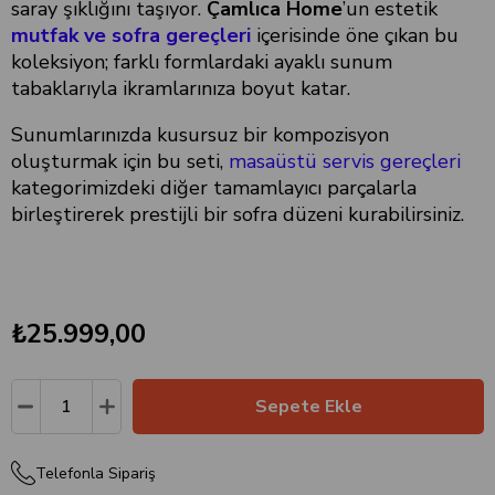
saray şıklığını taşıyor.
Çamlıca Home
’un estetik
mutfak ve sofra gereçleri
içerisinde öne çıkan bu
koleksiyon; farklı formlardaki ayaklı sunum
tabaklarıyla ikramlarınıza boyut katar.
Sunumlarınızda kusursuz bir kompozisyon
oluşturmak için bu seti,
masaüstü servis gereçleri
kategorimizdeki diğer tamamlayıcı parçalarla
birleştirerek prestijli bir sofra düzeni kurabilirsiniz.
₺25.999,00
Telefonla Sipariş