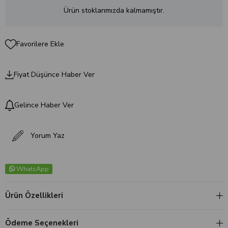
Ürün stoklarımızda kalmamıştır.
Favorilere Ekle
Fiyat Düşünce Haber Ver
Gelince Haber Ver
Yorum Yaz
WhatsApp
Ürün Özellikleri
Ödeme Seçenekleri