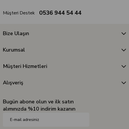
0536 944 54 44
Müşteri Destek
Bize Ulaşın
Kurumsal
Müşteri Hizmetleri
Alışveriş
Bugün abone olun ve ilk satın
alımınızda %10 indirim kazanın