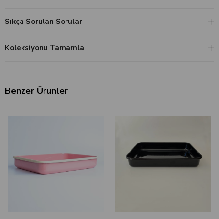
Sıkça Sorulan Sorular
Koleksiyonu Tamamla
Benzer Ürünler