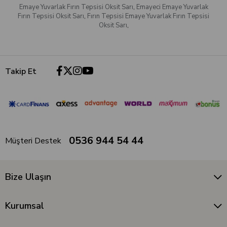
Emaye Yuvarlak Fırın Tepsisi Oksit Sarı
,
Emayeci Emaye Yuvarlak
Fırın Tepsisi Oksit Sarı
,
Fırın Tepsisi Emaye Yuvarlak Fırın Tepsisi
Oksit Sarı
,
Takip Et
0536 944 54 44
Müşteri Destek
Bize Ulaşın
Kurumsal