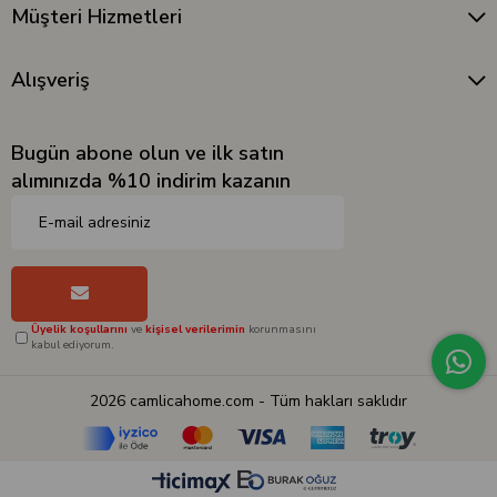
Müşteri Hizmetleri
Alışveriş
Bugün abone olun ve ilk satın
alımınızda %10 indirim kazanın
Üyelik koşullarını
ve
kişisel verilerimin
korunmasını
kabul ediyorum.
2026 camlicahome.com - Tüm hakları saklıdır