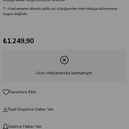
7 – Kaplamanın altında çelik sac olduğundan mikrodalga kullanımına
uygun değildir.
₺1.249,90
Ürün stoklarımızda kalmamıştır.
Favorilere Ekle
Fiyat Düşünce Haber Ver
Gelince Haber Ver