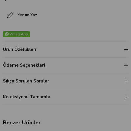
Yorum Yaz
WhatsApp
Ürün Özellikleri
Ödeme Seçenekleri
Sıkça Sorulan Sorular
Koleksiyonu Tamamla
Benzer Ürünler