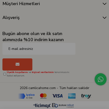
Müşteri Hizmetleri
Alışveriş
Bugün abone olun ve ilk satın
alımınızda %10 indirim kazanın
Üyelik koşullarını
ve
kişisel verilerimin
korunmasını
kabul ediyorum.
2026 camlicahome.com - Tüm hakları saklıdır