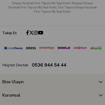
Emaye Yuvarlak Fırın Tepsisi Nil Yeşil Krem
,
Emayeci Emaye
Yuvarlak Fırın Tepsisi Nil Yeşil Krem
,
Fırın Tepsisi Emaye Yuvarlak
Fırın Tepsisi Nil Yeşil Krem
,
Takip Et
0536 944 54 44
Müşteri Destek
Bize Ulaşın
Kurumsal