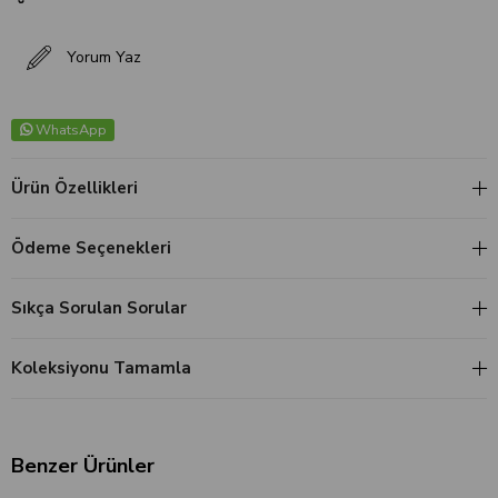
Yorum Yaz
WhatsApp
Ürün Özellikleri
Ödeme Seçenekleri
Sıkça Sorulan Sorular
Koleksiyonu Tamamla
Benzer Ürünler