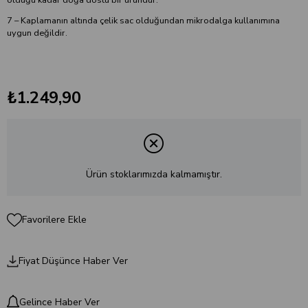
7 – Kaplamanın altında çelik sac olduğundan mikrodalga kullanımına
uygun değildir.
₺1.249,90
Ürün stoklarımızda kalmamıştır.
Favorilere Ekle
Fiyat Düşünce Haber Ver
Gelince Haber Ver