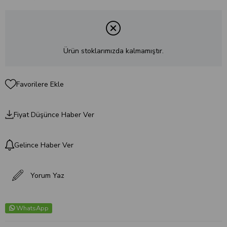
Ürün stoklarımızda kalmamıştır.
Favorilere Ekle
Fiyat Düşünce Haber Ver
Gelince Haber Ver
Yorum Yaz
WhatsApp