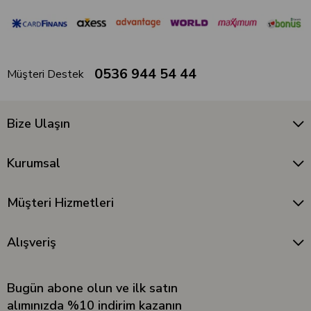
0536 944 54 44
Müşteri Destek
Bize Ulaşın
Kurumsal
Müşteri Hizmetleri
Alışveriş
Bugün abone olun ve ilk satın
alımınızda %10 indirim kazanın