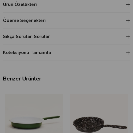
Ürün Özellikleri
Ödeme Seçenekleri
Sıkça Sorulan Sorular
Koleksiyonu Tamamla
Benzer Ürünler