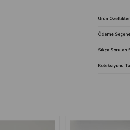
Ürün Özellikler
Ödeme Seçenek
Sıkça Sorulan 
Koleksiyonu 