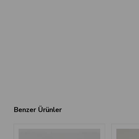
Benzer Ürünler