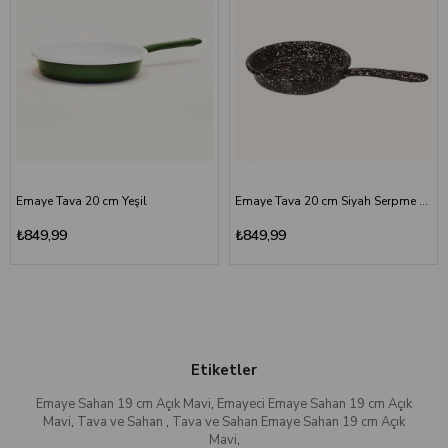
Emaye Tava 20 cm Yeşil
Emaye Tava 20 cm Siyah Serpme Desenli
₺849,99
₺849,99
Etiketler
Emaye Sahan 19 cm Açık Mavi
,
Emayeci Emaye Sahan 19 cm Açık
Mavi
,
Tava ve Sahan
,
Tava ve Sahan Emaye Sahan 19 cm Açık
Mavi
,