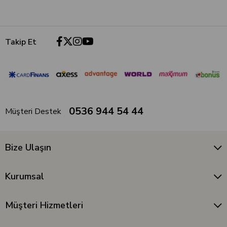
Takip Et
0536 944 54 44
Müşteri Destek
Bize Ulaşın
Kurumsal
Müşteri Hizmetleri