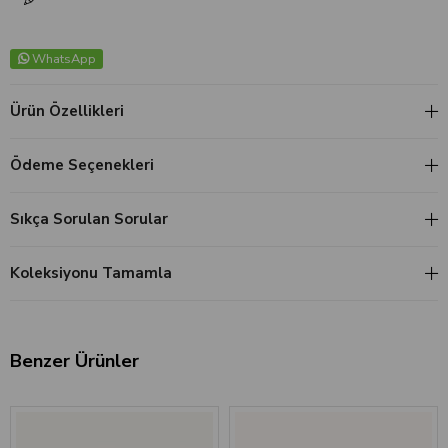
WhatsApp
Ürün Özellikleri
Ödeme Seçenekleri
Sıkça Sorulan Sorular
Koleksiyonu Tamamla
Benzer Ürünler