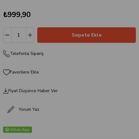
₺999,90
Telefonla Sipariş
Favorilere Ekle
Fiyat Düşünce Haber Ver
Yorum Yaz
WhatsApp