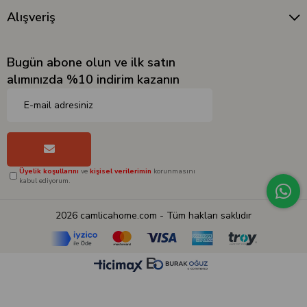
Alışveriş
Bugün abone olun ve ilk satın
alımınızda %10 indirim kazanın
Üyelik koşullarını
ve
kişisel verilerimin
korunmasını
kabul ediyorum.
2026 camlicahome.com - Tüm hakları saklıdır