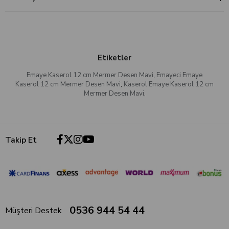
Etiketler
Emaye Kaserol 12 cm Mermer Desen Mavi
,
Emayeci Emaye
Kaserol 12 cm Mermer Desen Mavi
,
Kaserol Emaye Kaserol 12 cm
Mermer Desen Mavi
,
Takip Et
0536 944 54 44
Müşteri Destek