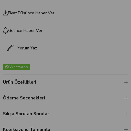
Fiyat Düşünce Haber Ver
Gelince Haber Ver
Yorum Yaz
WhatsApp
Ürün Özellikleri
Ödeme Seçenekleri
Sıkça Sorulan Sorular
Koleksiyonu Tamamla