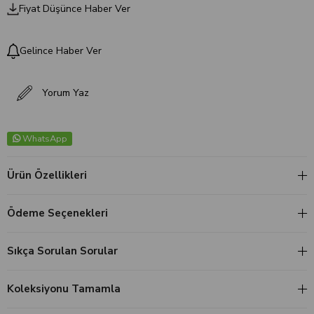
Fiyat Düşünce Haber Ver
Gelince Haber Ver
Yorum Yaz
WhatsApp
Ürün Özellikleri
Ödeme Seçenekleri
Sıkça Sorulan Sorular
Koleksiyonu Tamamla