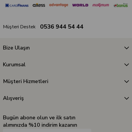
0536 944 54 44
Müşteri Destek
Bize Ulaşın
Kurumsal
Müşteri Hizmetleri
Alışveriş
Bugün abone olun ve ilk satın
alımınızda %10 indirim kazanın