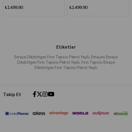
₺1.499,90
₺1.499,90
Etiketler
Emaye Dikdörtgen Fırın Tepsisi Petrol Yeşili
,
Emayeci Emaye
Dikdörtgen Fırın Tepsisi Petrol Yeşili
,
Fırın Tepsisi Emaye
Dikdörtgen Fırın Tepsisi Petrol Yeşili
,
Takip Et