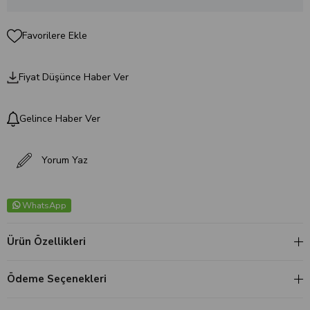
Favorilere Ekle
Fiyat Düşünce Haber Ver
Gelince Haber Ver
Yorum Yaz
WhatsApp
Ürün Özellikleri
Ödeme Seçenekleri