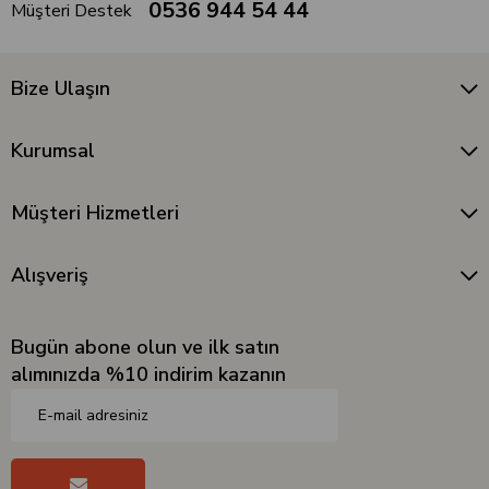
0536 944 54 44
Müşteri Destek
Bize Ulaşın
Kurumsal
Müşteri Hizmetleri
Alışveriş
Bugün abone olun ve ilk satın
alımınızda %10 indirim kazanın