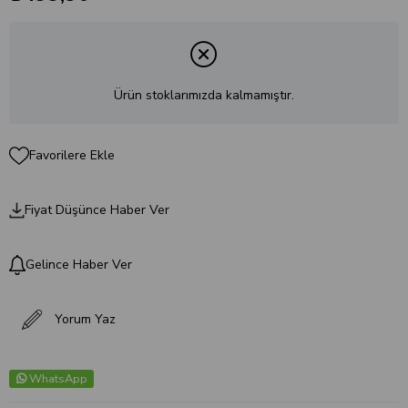
Ürün stoklarımızda kalmamıştır.
Favorilere Ekle
Fiyat Düşünce Haber Ver
Gelince Haber Ver
Yorum Yaz
WhatsApp