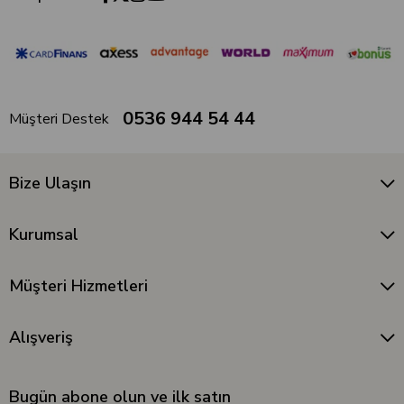
0536 944 54 44
Müşteri Destek
Bize Ulaşın
Kurumsal
Müşteri Hizmetleri
Alışveriş
Bugün abone olun ve ilk satın