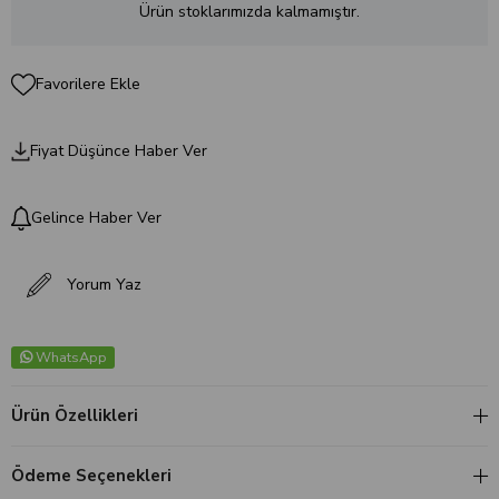
Ürün stoklarımızda kalmamıştır.
Favorilere Ekle
Fiyat Düşünce Haber Ver
Gelince Haber Ver
Yorum Yaz
WhatsApp
Ürün Özellikleri
Ödeme Seçenekleri