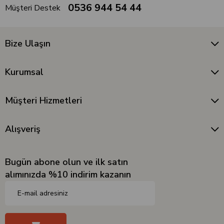
0536 944 54 44
Müşteri Destek
Bize Ulaşın
Kurumsal
Müşteri Hizmetleri
Alışveriş
Bugün abone olun ve ilk satın
alımınızda %10 indirim kazanın