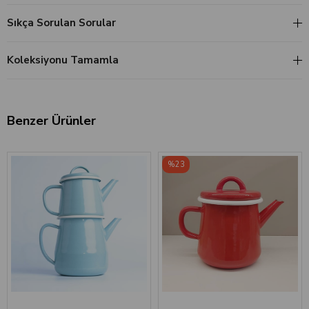
Sıkça Sorulan Sorular
Koleksiyonu Tamamla
Benzer Ürünler
%23