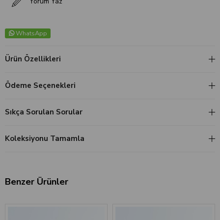
Yorum Yaz
WhatsApp
Ürün Özellikleri
Ödeme Seçenekleri
Sıkça Sorulan Sorular
Koleksiyonu Tamamla
Benzer Ürünler