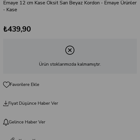
Emaye 12 cm Kase Oksit Sarı Beyaz Kordon - Emaye Ürünler
- Kase
₺439,90
Ürün stoklarımızda kalmamıştır.
Favorilere Ekle
Fiyat Düşünce Haber Ver
Gelince Haber Ver