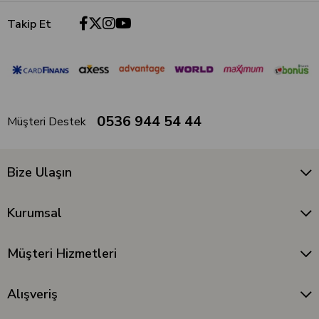
Takip Et
0536 944 54 44
Müşteri Destek
Bize Ulaşın
Kurumsal
Müşteri Hizmetleri
Alışveriş