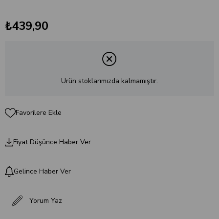
₺439,90
Ürün stoklarımızda kalmamıştır.
Favorilere Ekle
Fiyat Düşünce Haber Ver
Gelince Haber Ver
Yorum Yaz