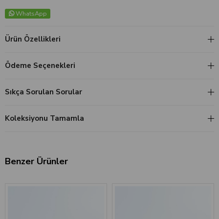
WhatsApp
Ürün Özellikleri
Ödeme Seçenekleri
Sıkça Sorulan Sorular
Koleksiyonu Tamamla
Benzer Ürünler