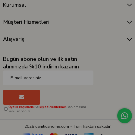
Kurumsal
Müşteri Hizmetleri
Alışveriş
Bugün abone olun ve ilk satın
alımınızda %10 indirim kazanın
Üyelik koşullarını
ve
kişisel verilerimin
korunmasını
kabul ediyorum.
2026 camlicahome.com - Tüm hakları saklıdır