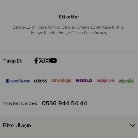
Etiketler
Emaye 12 cm Kase Kırmızı
,
Emayeci Emaye 12 cm Kase Kırmızı
,
Emaye Kaseler Emaye 12 cm Kase Kırmızı
,
Takip Et
0536 944 54 44
Müşteri Destek
Bize Ulaşın