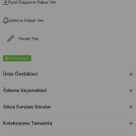
Fiyat Düşünce Haber Ver
Gelince Haber Ver
Yorum Yaz
WhatsApp
Ürün Özellikleri
Ödeme Seçenekleri
Sıkça Sorulan Sorular
Koleksiyonu Tamamla