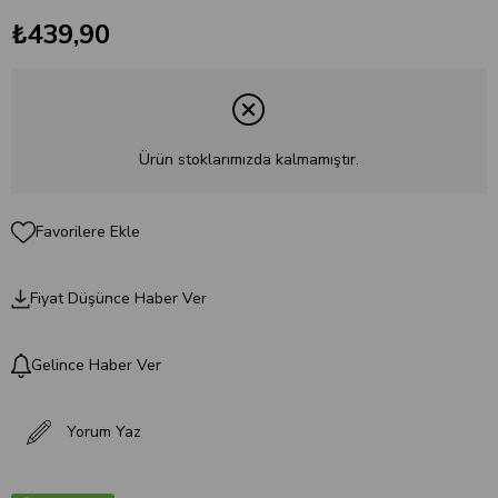
₺439,90
Ürün stoklarımızda kalmamıştır.
Favorilere Ekle
Fiyat Düşünce Haber Ver
Gelince Haber Ver
Yorum Yaz