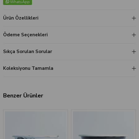
WhatsApp
Ürün Özellikleri
Ödeme Seçenekleri
Sıkça Sorulan Sorular
Koleksiyonu Tamamla
Benzer Ürünler