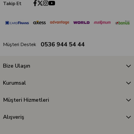
Takip Et
0536 944 54 44
Müşteri Destek
Bize Ulaşın
Kurumsal
Müşteri Hizmetleri
Alışveriş