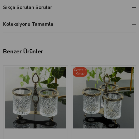
Sıkça Sorulan Sorular
Koleksiyonu Tamamla
Benzer Ürünler
Ücretsiz
Kargo