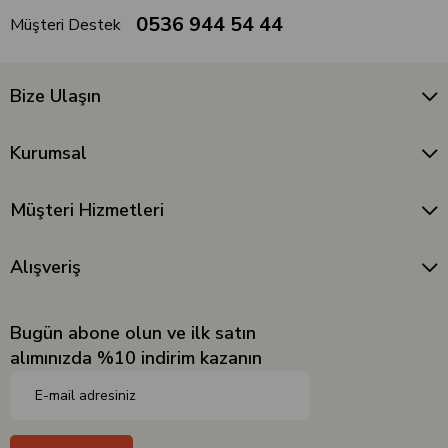
0536 944 54 44
Müşteri Destek
Bize Ulaşın
Kurumsal
Müşteri Hizmetleri
Alışveriş
Bugün abone olun ve ilk satın
alımınızda %10 indirim kazanın