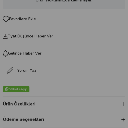
Ürün stoklarımızda kalmamıştır.
Favorilere Ekle
Fiyat Düşünce Haber Ver
Gelince Haber Ver
Yorum Yaz
WhatsApp
Ürün Özellikleri
Ödeme Seçenekleri