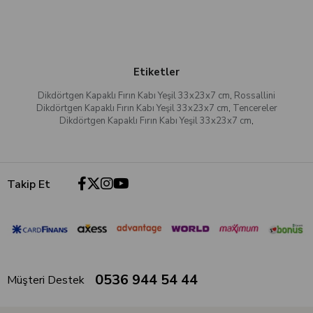
Etiketler
Dikdörtgen Kapaklı Fırın Kabı Yeşil 33x23x7 cm
,
Rossallini
Dikdörtgen Kapaklı Fırın Kabı Yeşil 33x23x7 cm
,
Tencereler
Dikdörtgen Kapaklı Fırın Kabı Yeşil 33x23x7 cm
,
Takip Et
0536 944 54 44
Müşteri Destek