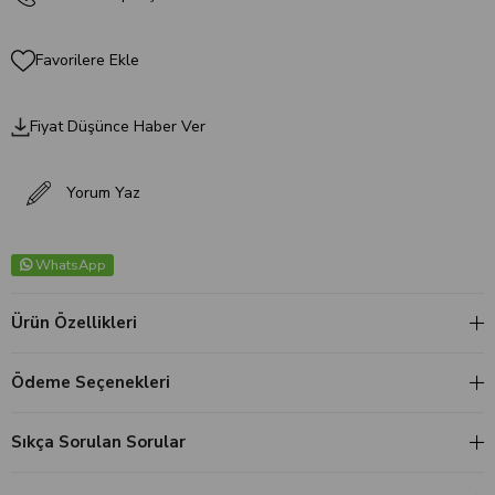
Favorilere Ekle
Fiyat Düşünce Haber Ver
Yorum Yaz
WhatsApp
Ürün Özellikleri
Ödeme Seçenekleri
Sıkça Sorulan Sorular