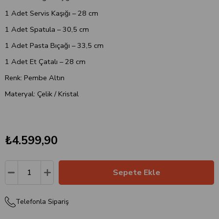
1 Adet Servis Kaşığı – 28 cm
1 Adet Spatula – 30,5 cm
1 Adet Pasta Bıçağı – 33,5 cm
1 Adet Et Çatalı – 28 cm
Renk: Pembe Altın
Materyal: Çelik / Kristal
₺4.599,90
Telefonla Sipariş