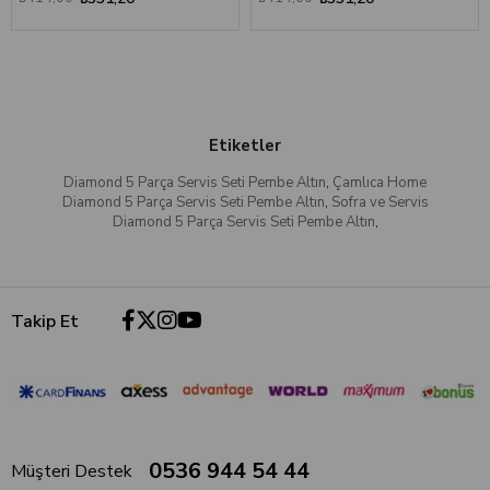
Etiketler
Diamond 5 Parça Servis Seti Pembe Altın
,
Çamlıca Home
Diamond 5 Parça Servis Seti Pembe Altın
,
Sofra ve Servis
Diamond 5 Parça Servis Seti Pembe Altın
,
Takip Et
0536 944 54 44
Müşteri Destek