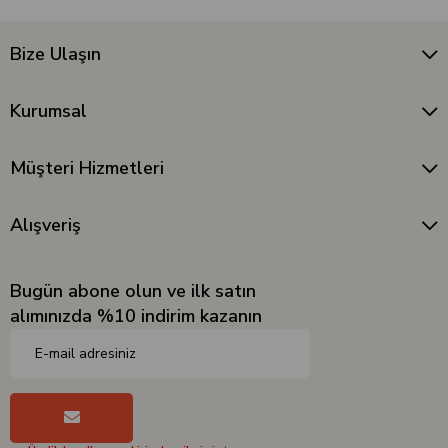
Bize Ulaşın
Kurumsal
Müşteri Hizmetleri
Alışveriş
Bugün abone olun ve ilk satın
alımınızda %10 indirim kazanın