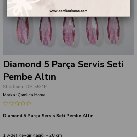
Diamond 5 Parça Servis Seti
Pembe Altın
Stok Kodu
DH-5531PT
Marka
:
Çamlıca Home
Diamond 5 Parça Servis Seti Pembe Altın
1 Adet Kevgir Kaşığı – 28 cm