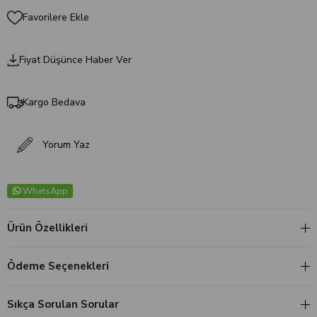
Favorilere Ekle
Fiyat Düşünce Haber Ver
Kargo Bedava
Yorum Yaz
WhatsApp
Ürün Özellikleri
Ödeme Seçenekleri
Sıkça Sorulan Sorular