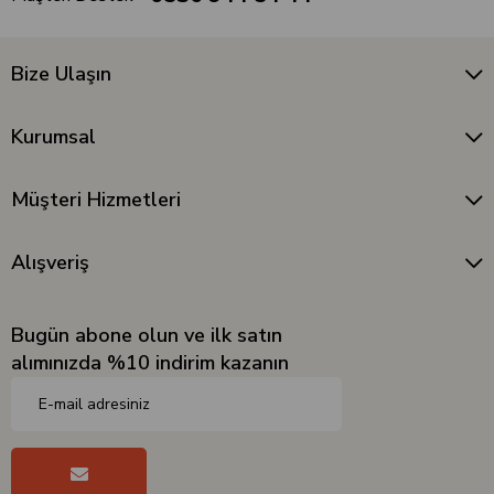
Bize Ulaşın
Kurumsal
Müşteri Hizmetleri
Alışveriş
Bugün abone olun ve ilk satın
alımınızda %10 indirim kazanın