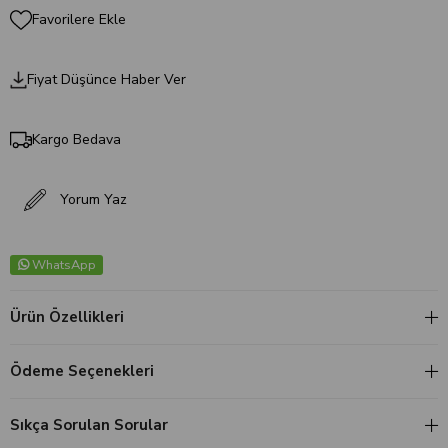
Favorilere Ekle
Fiyat Düşünce Haber Ver
Kargo Bedava
Yorum Yaz
WhatsApp
Ürün Özellikleri
Ödeme Seçenekleri
Sıkça Sorulan Sorular