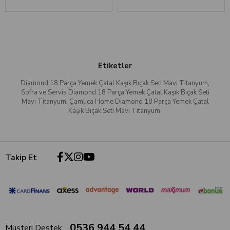
Etiketler
Diamond 18 Parça Yemek Çatal Kaşık Bıçak Seti Mavi Titanyum
,
Sofra ve Servis Diamond 18 Parça Yemek Çatal Kaşık Bıçak Seti
Mavi Titanyum
,
Çamlıca Home Diamond 18 Parça Yemek Çatal
Kaşık Bıçak Seti Mavi Titanyum
,
Takip Et
0536 944 54 44
Müşteri Destek