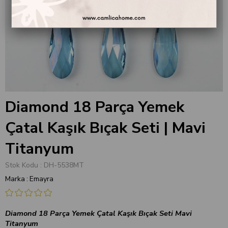
Diamond 18 Parça Yemek
Çatal Kaşık Bıçak Seti | Mavi
Titanyum
Stok Kodu
DH-5538MT
Marka
:
Emayra
Diamond 18 Parça Yemek Çatal Kaşık Bıçak Seti Mavi
Titanyum