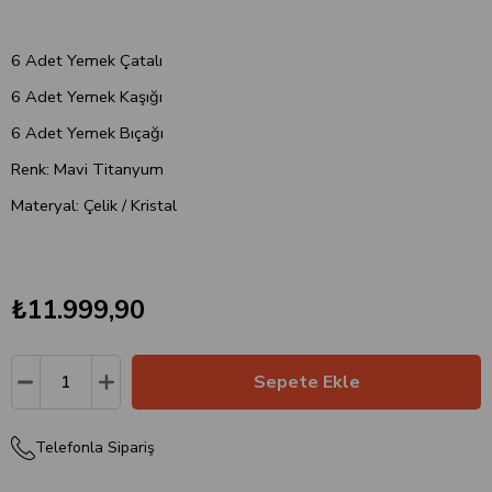
6 Adet Yemek Çatalı
6 Adet Yemek Kaşığı
6 Adet Yemek Bıçağı
Renk: Mavi Titanyum
Materyal: Çelik / Kristal
₺11.999,90
Telefonla Sipariş