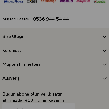
0536 944 54 44
Müşteri Destek
Bize Ulaşın
Kurumsal
Müşteri Hizmetleri
Alışveriş
Bugün abone olun ve ilk satın
alımınızda %10 indirim kazanın