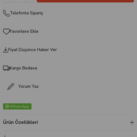
Telefonla Sipariş
Favorilere Ekle
Fiyat Düşünce Haber Ver
Kargo Bedava
Yorum Yaz
WhatsApp
Ürün Özellikleri