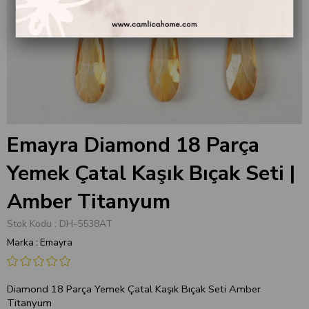
Emayra Diamond 18 Parça
Yemek Çatal Kaşık Bıçak Seti |
Amber Titanyum
Stok Kodu
DH-5538AT
Marka
:
Emayra
Diamond 18 Parça Yemek Çatal Kaşık Bıçak Seti Amber
Titanyum