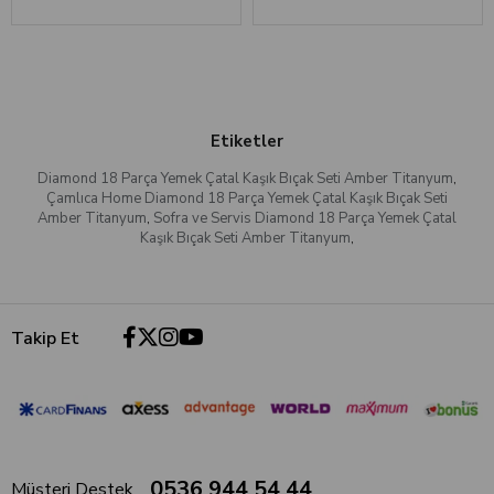
Etiketler
Diamond 18 Parça Yemek Çatal Kaşık Bıçak Seti Amber Titanyum
,
Çamlıca Home Diamond 18 Parça Yemek Çatal Kaşık Bıçak Seti
Amber Titanyum
,
Sofra ve Servis Diamond 18 Parça Yemek Çatal
Kaşık Bıçak Seti Amber Titanyum
,
Takip Et
0536 944 54 44
Müşteri Destek