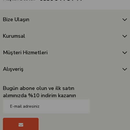
Bize Ulaşın
Kurumsal
Müşteri Hizmetleri
Alışveriş
Bugün abone olun ve ilk satın
alımınızda %10 indirim kazanın