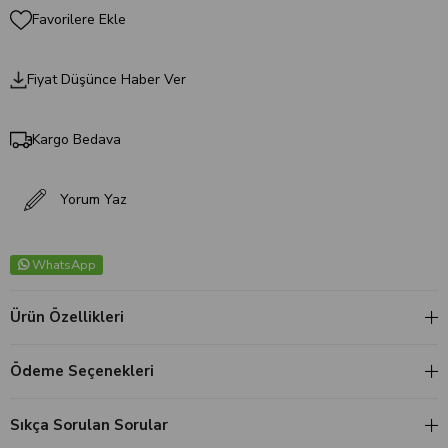
Favorilere Ekle
Fiyat Düşünce Haber Ver
Kargo Bedava
Yorum Yaz
WhatsApp
Ürün Özellikleri
Ödeme Seçenekleri
Sıkça Sorulan Sorular