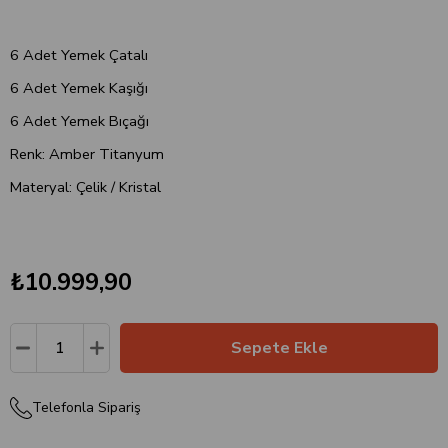
6 Adet Yemek Çatalı
6 Adet Yemek Kaşığı
6 Adet Yemek Bıçağı
Renk: Amber Titanyum
Materyal: Çelik / Kristal
₺10.999,90
Telefonla Sipariş