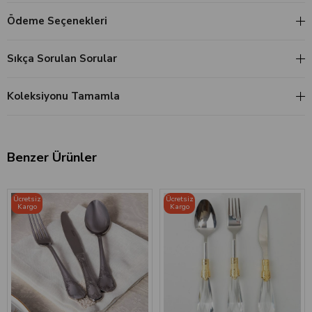
Ödeme Seçenekleri
Sıkça Sorulan Sorular
Koleksiyonu Tamamla
Benzer Ürünler
Ücretsiz
Ücretsiz
Kargo
Kargo