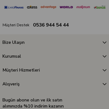
0536 944 54 44
Müşteri Destek
Bize Ulaşın
Kurumsal
Müşteri Hizmetleri
Alışveriş
Bugün abone olun ve ilk satın
alımınızda %10 indirim kazanın