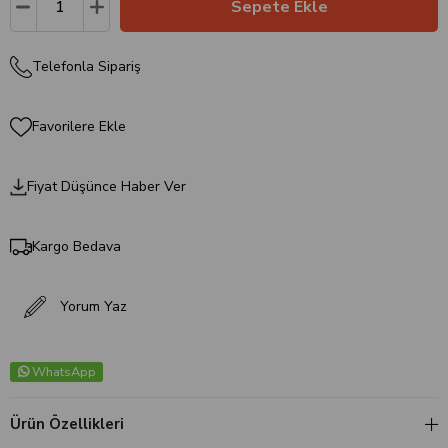
Telefonla Sipariş
Favorilere Ekle
Fiyat Düşünce Haber Ver
Kargo Bedava
Yorum Yaz
WhatsApp
Ürün Özellikleri